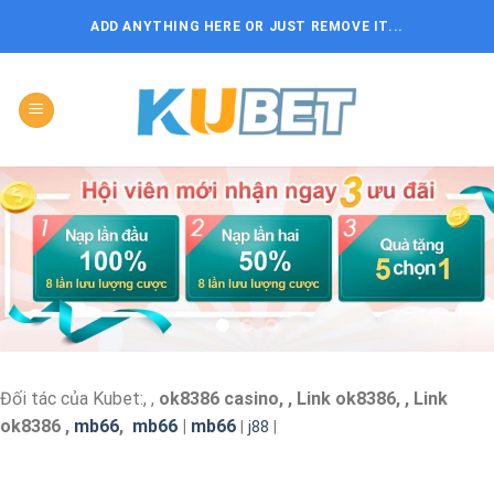
Skip
ADD ANYTHING HERE OR JUST REMOVE IT...
to
content
Đối tác của Kubet:
, ,
ok8386 casino,
, Link ok8386, , Link
ok8386 ,
mb66
,
mb66
|
mb66
|
j88
|