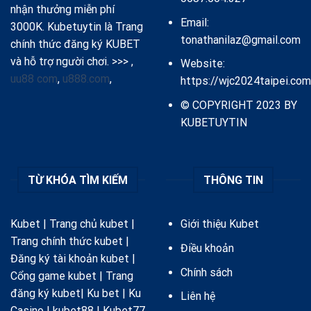
nhận thưởng miễn phí
Email:
3000K. Kubetuytin là Trang
tonathanilaz@gmail.com
chính thức đăng ký KUBET
và hỗ trợ người chơi. >>>
,
Website:
uu88 com
,
u888.com
,
https://wjc2024taipei.com
© COPYRIGHT 2023 BY
KUBETUYTIN
TỪ KHÓA TÌM KIẾM
THÔNG TIN
Kubet | Trang chủ kubet |
Giới thiệu Kubet
Trang chính thức kubet |
Điều khoản
Đăng ký tài khoản kubet |
Chính sách
Cổng game kubet | Trang
đăng ký kubet| Ku bet | Ku
Liên hệ
Casino | kubet88 | Kubet77